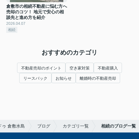
倉敷市の相続不動産に悩む方へ
売却のコツ！ 地元で安心の相
談先と進め方を紹介
2026.04.07
相続
おすすめのカテゴリ
不動産売却のポイント
空き家対策
不動産購入
リースバック
お知らせ
離婚時の不動産売却
ゥ 倉敷水島
ブログ
カテゴリ一覧
相続のブログ一覧