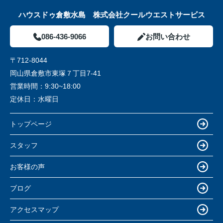
ハウスドゥ倉敷水島 株式会社クールウエストサービス
086-436-9066
お問い合わせ
〒712-8044
岡山県倉敷市東塚７丁目7-41
営業時間：
9:30~18:00
定休日：
水曜日
トップページ
スタッフ
お客様の声
ブログ
アクセスマップ