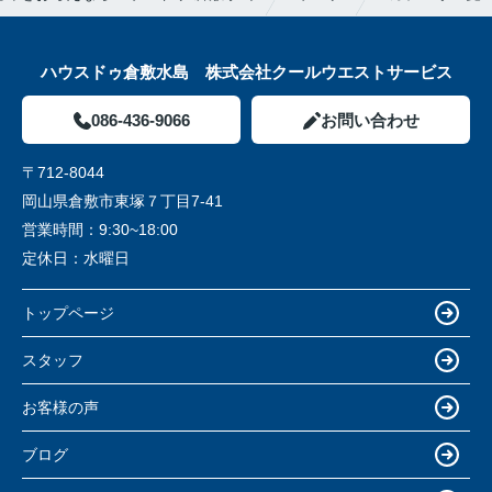
ハウスドゥ倉敷水島 株式会社クールウエストサービス
086-436-9066
お問い合わせ
〒712-8044
岡山県倉敷市東塚７丁目7-41
営業時間：
9:30~18:00
定休日：
水曜日
トップページ
スタッフ
お客様の声
ブログ