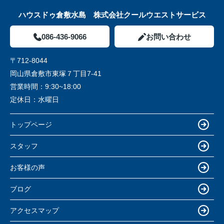
ハウスドゥ倉敷水島 株式会社クールウエストサービス
086-436-9066
お問い合わせ
〒712-8044
岡山県倉敷市東塚７丁目7-41
営業時間：
9:30~18:00
定休日：
水曜日
トップページ
スタッフ
お客様の声
ブログ
アクセスマップ