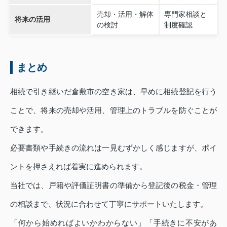
売却・活用・解体
専門家相談と
将来の活用
の検討
制度確認
まとめ
相続で引き継いだ倉敷市の空き家は、早めに相続登記を行う
ことで、将来の売却や活用、管理上のトラブルを防ぐことが
できます。
必要書類や手続きの流れは一見むずかしく感じますが、ポイ
ントを押さえれば着実に進められます。
当社では、戸籍や評価証明書の準備から登記後の税金・管理
の相談まで、状況に合わせて丁寧にサポートいたします。
「何から始めればよいかわからない」「手続きに不安があ