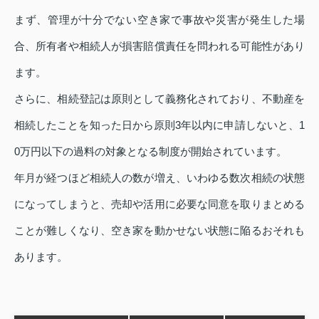
まず、管理が十分でない空き家で事故や災害が発生した場
合、所有者や相続人が損害賠償責任を問われる可能性があり
ます。
さらに、相続登記は原則として義務化されており、不動産を
相続したことを知った日から原則3年以内に申請しないと、1
0万円以下の過料の対象となる制度が開始されています。
年月が経つほど相続人の数が増え、いわゆる数次相続の状態
になってしまうと、売却や活用に必要な同意を取りまとめる
ことが難しくなり、空き家を動かせない状態に陥るおそれも
あります。