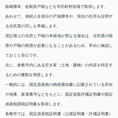
除籍謄本、改製原戸籍などを市区町村役場で取得します。
あわせて、相続人全員分の戸籍謄本や、現在の住所を証明す
る住民票の写しも準備します。
登記簿上の住所と戸籍の本籍地が異なる場合は、住民票の除
票や戸籍の附票が必要になることがあるため、早めに確認し
ておくと安心です。
次に、倉敷市内にある空き家（土地・建物）の内容を特定す
るための書類を用意します。
一般的には、固定資産税の納税通知書に記載されている所在
や地番、家屋番号などをもとに、固定資産評価証明書や固定
資産税課税証明書を取得します。
倉敷市では、固定資産税証明書（公課証明書・評価証明書）