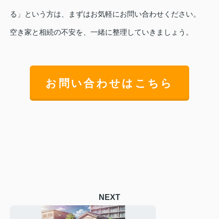
る」という方は、まずはお気軽にお問い合わせください。
空き家と相続の不安を、一緒に整理していきましょう。
お問い合わせはこちら
NEXT