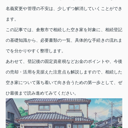
名義変更や管理の不安は、少しずつ解消していくことができ
ます。
この記事では、倉敷市で相続した空き家を対象に、相続登記
の基礎知識から、必要書類の一覧、具体的な手続きの流れま
でを分かりやすく整理します。
あわせて、登記後の固定資産税などお金のポイントや、今後
の売却・活用を見据えた注意点も解説しますので、相続した
空き家について落ち着いて向き合うための第一歩として、ぜ
ひ最後まで読み進めてみてください。