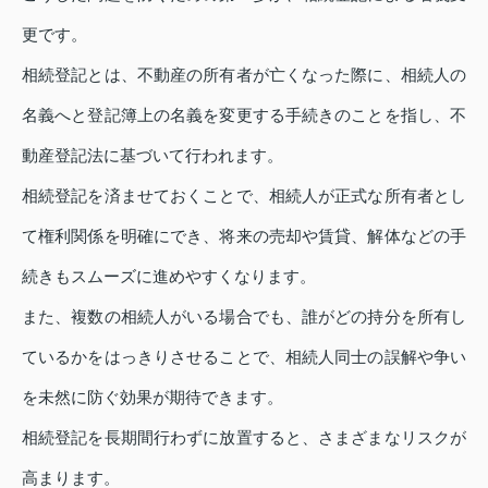
更です。
相続登記とは、不動産の所有者が亡くなった際に、相続人の
名義へと登記簿上の名義を変更する手続きのことを指し、不
動産登記法に基づいて行われます。
相続登記を済ませておくことで、相続人が正式な所有者とし
て権利関係を明確にでき、将来の売却や賃貸、解体などの手
続きもスムーズに進めやすくなります。
また、複数の相続人がいる場合でも、誰がどの持分を所有し
ているかをはっきりさせることで、相続人同士の誤解や争い
を未然に防ぐ効果が期待できます。
相続登記を長期間行わずに放置すると、さまざまなリスクが
高まります。