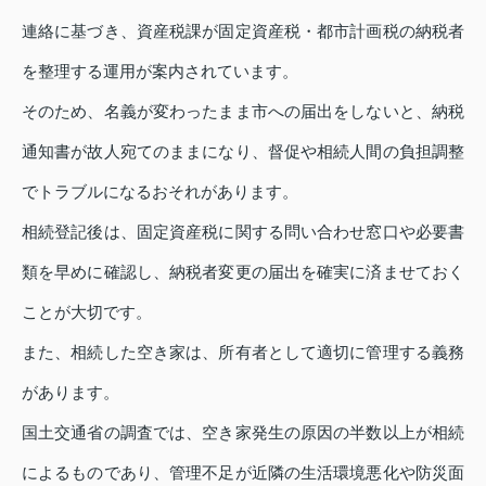
連絡に基づき、資産税課が固定資産税・都市計画税の納税者
を整理する運用が案内されています。
そのため、名義が変わったまま市への届出をしないと、納税
通知書が故人宛てのままになり、督促や相続人間の負担調整
でトラブルになるおそれがあります。
相続登記後は、固定資産税に関する問い合わせ窓口や必要書
類を早めに確認し、納税者変更の届出を確実に済ませておく
ことが大切です。
また、相続した空き家は、所有者として適切に管理する義務
があります。
国土交通省の調査では、空き家発生の原因の半数以上が相続
によるものであり、管理不足が近隣の生活環境悪化や防災面