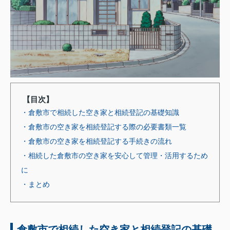
【目次】
・倉敷市で相続した空き家と相続登記の基礎知識
・倉敷市の空き家を相続登記する際の必要書類一覧
・倉敷市の空き家を相続登記する手続きの流れ
・相続した倉敷市の空き家を安心して管理・活用するため
に
・まとめ
倉敷市で相続した空き家と相続登記の基礎