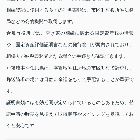
相続登記に使用する多くの証明書類は、市区町村役所や法務
局などの公的機関で取得します。
倉敷市役所では、空き家の相続に関わる固定資産税の情報
や、固定資産評価証明書などの発行窓口が案内されており、
相続人が納税義務者となる場合の手続きも確認できます。
戸籍謄本や住民票は、本籍地や住所地の市区町村で請求し、
郵送請求の場合は日数に余裕をもって手配することが重要で
す。
証明書類には有効期間が定められているものもあるため、登
記申請の時期を見据えて取得順序やタイミングを意識してお
くと安心です。