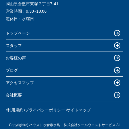
岡山県倉敷市東塚７丁目7-41
営業時間：
9:30~18:00
定休日：
水曜日
トップページ
スタッフ
お客様の声
ブログ
アクセスマップ
会社概要
利用規約
プライバシーポリシー
サイトマップ
Copyright(c) ハウスドゥ倉敷水島 株式会社クールウエストサービス All