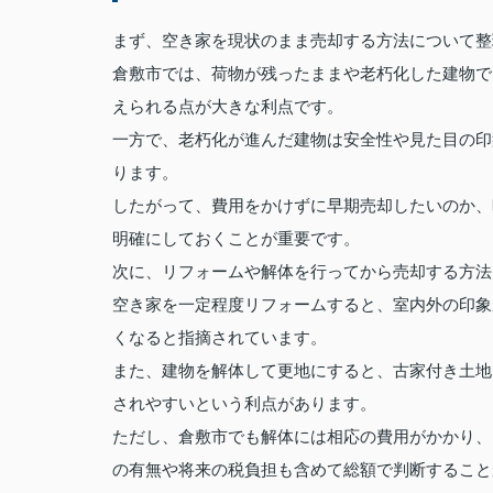
まず、空き家を現状のまま売却する方法について整
倉敷市では、荷物が残ったままや老朽化した建物で
えられる点が大きな利点です。
一方で、老朽化が進んだ建物は安全性や見た目の印
ります。
したがって、費用をかけずに早期売却したいのか、
明確にしておくことが重要です。
次に、リフォームや解体を行ってから売却する方法
空き家を一定程度リフォームすると、室内外の印象
くなると指摘されています。
また、建物を解体して更地にすると、古家付き土地
されやすいという利点があります。
ただし、倉敷市でも解体には相応の費用がかかり、
の有無や将来の税負担も含めて総額で判断すること