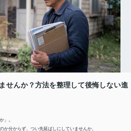
ませんか？方法を整理して後悔しない進
か」。
のか分からず、つい先延ばしにしていませんか。