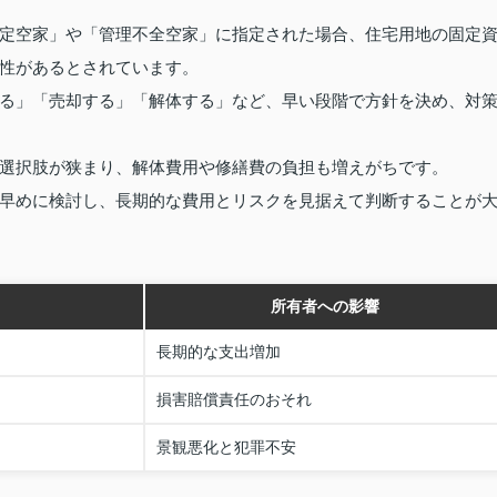
定空家」や「管理不全空家」に指定された場合、住宅用地の固定
性があるとされています。
る」「売却する」「解体する」など、早い段階で方針を決め、対
選択肢が狭まり、解体費用や修繕費の負担も増えがちです。
早めに検討し、長期的な費用とリスクを見据えて判断することが
所有者への影響
長期的な支出増加
損害賠償責任のおそれ
景観悪化と犯罪不安