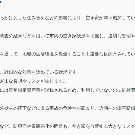
ク
っかけとした住み替えなどの影響により、空き家が年々増加して
調査の結果などを用いて市内の空き家状況を把握し、適切な管理
を通じて、地域の生活環境を保全することも重要な目的とされて
、計画的な対策を進めている状況です。
ざまな負担やリスクが生じます。
には毎年固定資産税が課税されるため、利用していないのに維持
外壁材の落下などによる事故の危険性が高まり、近隣への損害賠
など、防犯面や景観悪化の問題も、空き家を放置する大きなリス