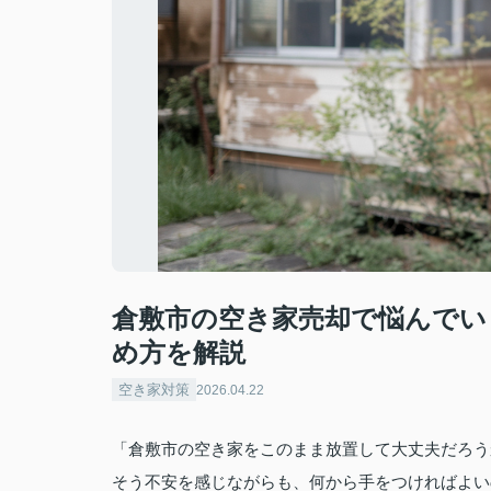
倉敷市の空き家売却で悩んでい
め方を解説
空き家対策
2026.04.22
「倉敷市の空き家をこのまま放置して大丈夫だろう
そう不安を感じながらも、何から手をつければよい