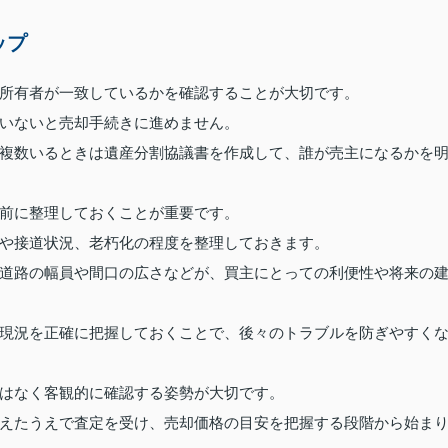
ップ
所有者が一致しているかを確認することが大切です。
いないと売却手続きに進めません。
複数いるときは遺産分割協議書を作成して、誰が売主になるかを
前に整理しておくことが重要です。
や接道状況、老朽化の程度を整理しておきます。
道路の幅員や間口の広さなどが、買主にとっての利便性や将来の
現況を正確に把握しておくことで、後々のトラブルを防ぎやすく
はなく客観的に確認する姿勢が大切です。
えたうえで査定を受け、売却価格の目安を把握する段階から始ま