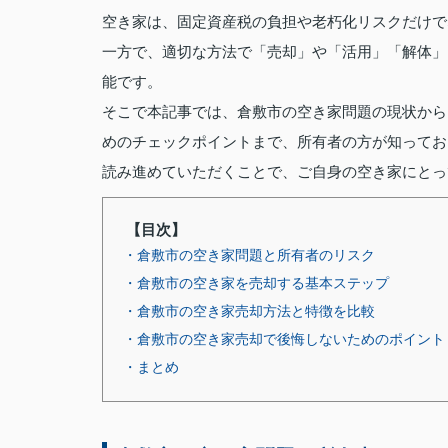
空き家は、固定資産税の負担や老朽化リスクだけで
一方で、適切な方法で「売却」や「活用」「解体」
能です。
そこで本記事では、倉敷市の空き家問題の現状から
めのチェックポイントまで、所有者の方が知ってお
読み進めていただくことで、ご自身の空き家にとっ
【目次】
・倉敷市の空き家問題と所有者のリスク
・倉敷市の空き家を売却する基本ステップ
・倉敷市の空き家売却方法と特徴を比較
・倉敷市の空き家売却で後悔しないためのポイント
・まとめ