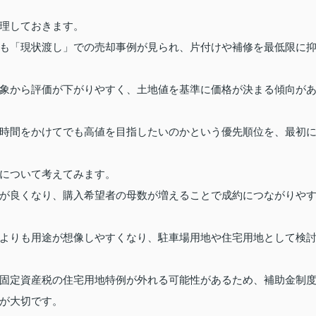
理しておきます。
も「現状渡し」での売却事例が見られ、片付けや補修を最低限に
象から評価が下がりやすく、土地値を基準に価格が決まる傾向が
時間をかけてでも高値を目指したいのかという優先順位を、最初
について考えてみます。
が良くなり、購入希望者の母数が増えることで成約につながりや
よりも用途が想像しやすくなり、駐車場用地や住宅用地として検
固定資産税の住宅用地特例が外れる可能性があるため、補助金制
が大切です。