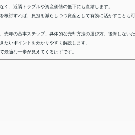
なく、近隣トラブルや資産価値の低下にも直結します。
を検討すれば、負担を減らしつつ資産として有効に活かすことも
、売却の基本ステップ、具体的な売却方法の選び方、後悔しない
きたいポイントを分かりやすく解説します。
て最適な一歩が見えてくるはずです。