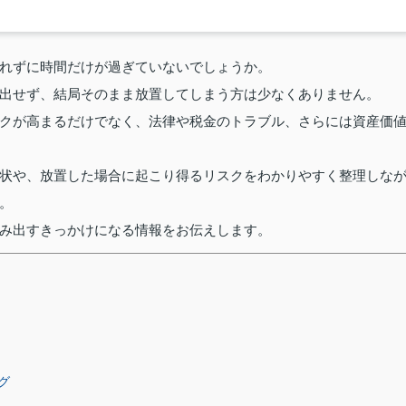
れずに時間だけが過ぎていないでしょうか。
出せず、結局そのまま放置してしまう方は少なくありません。
クが高まるだけでなく、法律や税金のトラブル、さらには資産価
状や、放置した場合に起こり得るリスクをわかりやすく整理しな
。
み出すきっかけになる情報をお伝えします。
グ