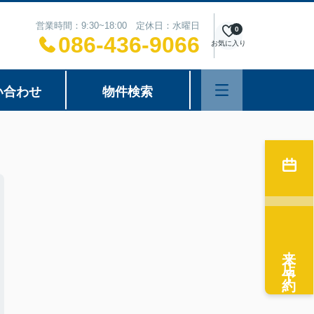
営業時間：9:30~18:00 定休日：水曜日
0
086-436-9066
お気に入り
い合わせ
物件検索
来店予約