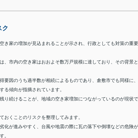
スク
空き家の増加が見込まれることが示され、行政としても対策の重
は、市内の空き家はおおよそ数万戸規模に達しており、その背景
得要因のうち過半数が相続によるものであり、倉敷市でも同様に
する傾向が指摘されています。
残り続けることが、地域の空き家増加につながっているのが現状
ておくことのリスクを整理してみます。
劣化が進みやすく、台風や地震の際に瓦の落下や倒壊などの危険
す。