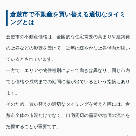
倉敷市で不動産を買い替える適切なタイミ
ングとは
倉敷市の不動産価格は、全国的な住宅需要の高まりや建築費
の上昇などの影響を受けて、近年は緩やかな上昇傾向が続い
ているとされています。
一方で、エリアや物件種別によって動きは異なり、同じ市内
でも価格や成約までの期間に差が出ているという指摘もあり
ます。
そのため、買い替えの適切なタイミングを考える際には、倉
敷市全体の市況だけでなく、自宅周辺の需要や地価の流れを
把握することが重要です。