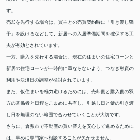
す。
売却を先行する場合は、買主との売買契約時に「引き渡し猶
予」を設けるなどして、新居への入居準備期間を確保する工
夫が有効とされています。
一方、購入を先行する場合は、現在の住まいの住宅ローンと
新居の住宅ローンが一時的に重ならないよう、つなぎ融資の
利用や決済日の調整が検討されています。
また、仮住まいを極力避けるためには、売却側と購入側の双
方の関係者と日程をこまめに共有し、引越し日と鍵の引き渡
し日を無理のない範囲で合わせていくことが大切です。
さらに、倉敷市で不動産の買い替えを安心して進めるために
は、早めに専門家へ相談することが欠かせません。