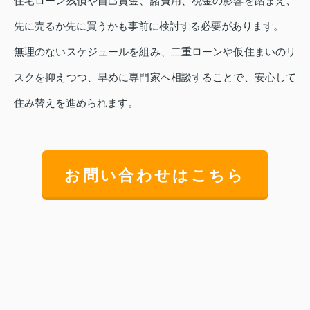
住宅ローン残債や自己資金、諸費用、税金の影響を踏まえ、
先に売るか先に買うかも事前に検討する必要があります。
無理のないスケジュールを組み、二重ローンや仮住まいのリ
スクを抑えつつ、早めに専門家へ相談することで、安心して
住み替えを進められます。
お問い合わせはこちら