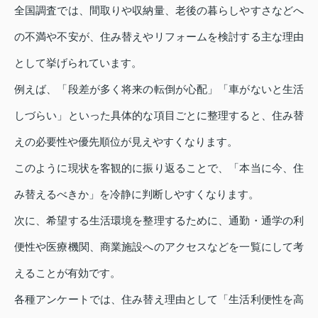
全国調査では、間取りや収納量、老後の暮らしやすさなどへ
の不満や不安が、住み替えやリフォームを検討する主な理由
として挙げられています。
例えば、「段差が多く将来の転倒が心配」「車がないと生活
しづらい」といった具体的な項目ごとに整理すると、住み替
えの必要性や優先順位が見えやすくなります。
このように現状を客観的に振り返ることで、「本当に今、住
み替えるべきか」を冷静に判断しやすくなります。
次に、希望する生活環境を整理するために、通勤・通学の利
便性や医療機関、商業施設へのアクセスなどを一覧にして考
えることが有効です。
各種アンケートでは、住み替え理由として「生活利便性を高