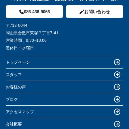
086-436-9066
お問い合わせ
〒712-8044
岡山県倉敷市東塚７丁目7-41
営業時間：
9:30~18:00
定休日：
水曜日
トップページ
スタッフ
お客様の声
ブログ
アクセスマップ
会社概要