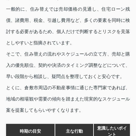
一般的に、住み替えでは売却価格の見通し、住宅ローン残
債、諸費用、税金、引越し費用など、多くの要素を同時に検
討する必要があるため、個人だけで判断するとリスクを見落
としやすいと指摘されています。
そこで、住み替えの流れやスケジュールの立て方、売却と購
入の優先順位、契約や決済のタイミング調整などについて、
早い段階から相談し、疑問点を整理しておくと安心です。
とくに、倉敷市周辺の不動産事情に通じた専門家であれば、
地域の相場観や需要の傾向を踏まえた現実的なスケジュール
案を提案してもらいやすくなります。
意識したいポイ
時期の目安
主な行動
ント