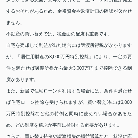
するおそれがあるため、余裕資金や返済計画の確認が欠かせ
ません。
不動産の買い替えでは、税金面の配慮も重要です。
自宅を売却して利益が出た場合には譲渡所得税がかかります
が、「居住用財産の3,000万円特別控除」により、一定の要
件を満たせば譲渡所得から最大3,000万円まで控除できる制
度があります。
また、新居で住宅ローンを利用する場合には、条件を満たせ
ば住宅ローン控除を受けられますが、買い替え時には3,000
万円特別控除など他の特例と同時に使えない場合があるた
め、どの制度を選ぶか事前に検討する必要があります。
さらに、買い替え特例や譲渡損失の損益通算など、状況に応