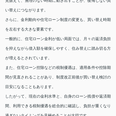
見据えて、無理のない時期に動き出すことが、後悔しない買
い替えにつながります。
さらに、金利動向や住宅ローン制度の変更も、買い替え時期
を左右する大きな要素です。
一般的に、住宅ローン金利が低い局面では、月々の返済負担
を抑えながら借入額を確保しやすく、住み替えに踏み切る方
が増えるとされています。
また、住宅ローン控除などの税制優遇は、適用条件や控除期
間が見直されることがあり、制度改正前後が買い替え検討の
目安になることもあります。
したがって、現在の金利水準と、自身のローン残債や返済期
間、利用できる税制優遇を総合的に確認し、負担が重くなり
過ぎないタイミングを見極めることが大切です。