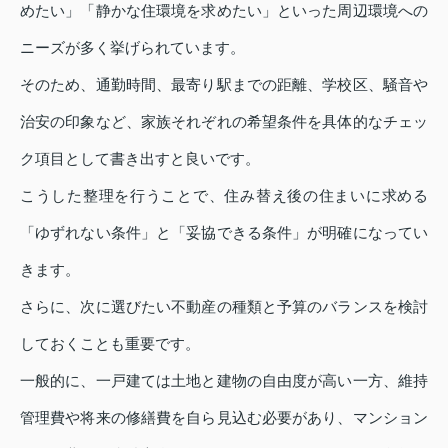
めたい」「静かな住環境を求めたい」といった周辺環境への
ニーズが多く挙げられています。
そのため、通勤時間、最寄り駅までの距離、学校区、騒音や
治安の印象など、家族それぞれの希望条件を具体的なチェッ
ク項目として書き出すと良いです。
こうした整理を行うことで、住み替え後の住まいに求める
「ゆずれない条件」と「妥協できる条件」が明確になってい
きます。
さらに、次に選びたい不動産の種類と予算のバランスを検討
しておくことも重要です。
一般的に、一戸建ては土地と建物の自由度が高い一方、維持
管理費や将来の修繕費を自ら見込む必要があり、マンション