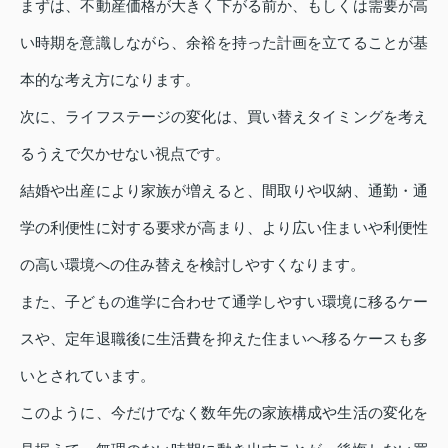
まずは、不動産価格が大きく下がる前か、もしくは需要が高
い時期を意識しながら、余裕を持った計画を立てることが基
本的な考え方になります。
次に、ライフステージの変化は、買い替えタイミングを考え
るうえで欠かせない視点です。
結婚や出産により家族が増えると、間取りや収納、通勤・通
学の利便性に対する要求が高まり、より広い住まいや利便性
の高い環境への住み替えを検討しやすくなります。
また、子どもの進学に合わせて通学しやすい環境に移るケー
スや、定年退職後に生活費を抑えた住まいへ移るケースも多
いとされています。
このように、今だけでなく数年先の家族構成や生活の変化を