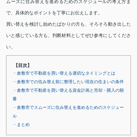
ムーズに住み替えを進めるためのスケジュールの考え方ま
で、具体的なポイントを丁寧にお伝えします。
買い替えを検討し始めたばかりの方も、そろそろ動き出した
いと感じている方も、判断材料としてぜひ参考にしてくださ
い。
【目次】
・倉敷市で不動産を買い替える適切なタイミングとは
・倉敷市での住み替え前に整理したい現在の住まいの条件
・倉敷市で不動産を買い替える資金計画と売却・購入の順
番
・倉敷市でスムーズに住み替えを進めるためのスケジュー
ル
・まとめ