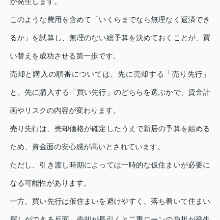
が発生します。
このような費用を含めて「いくらまでなら無理なく返済でき
るか」を試算し、無理のない総予算を決めておくことが、買
い替えを成功させる第一歩です。
売却と購入の順番については、先に売却する「売り先行」
と、先に購入する「買い先行」のどちらを選ぶかで、資金計
画やリスクの内容が変わります。
売り先行は、売却価格が確定したうえで新居の予算を組める
ため、資金面の安心感が高いとされています。
ただし、引き渡し時期によっては一時的な仮住まいが必要に
なる可能性があります。
一方、買い先行は仮住まいを避けやすく、落ち着いて住まい
探しができる反面、売却が長引くと二重ローンの負担が発生