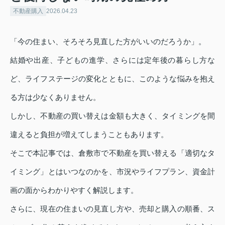
不動産購入
2026.04.23
「今の住まい、そろそろ見直した方がいいのだろうか」。
結婚や出産、子どもの進学、さらには定年後の暮らし方な
ど、ライフステージの変化とともに、このような悩みを抱え
る方は少なくありません。
しかし、不動産の買い替えは金額も大きく、タイミングを間
違えると負担が増えてしまうこともあります。
そこで本記事では、倉敷市で不動産を買い替える「適切なタ
イミング」とはいつなのかを、市況やライフプラン、資金計
画の面からわかりやすく解説します。
さらに、現在の住まいの見直し方や、売却と購入の順番、ス