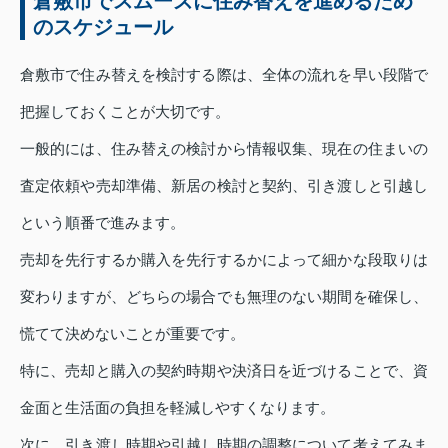
倉敷市でスムーズに住み替えを進めるため
のスケジュール
倉敷市で住み替えを検討する際は、全体の流れを早い段階で
把握しておくことが大切です。
一般的には、住み替えの検討から情報収集、現在の住まいの
査定依頼や売却準備、新居の検討と契約、引き渡しと引越し
という順番で進みます。
売却を先行するか購入を先行するかによって細かな段取りは
変わりますが、どちらの場合でも無理のない期間を確保し、
慌てて決めないことが重要です。
特に、売却と購入の契約時期や決済日を近づけることで、資
金面と生活面の負担を軽減しやすくなります。
次に、引き渡し時期や引越し時期の調整について考えてみま