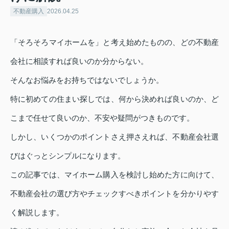
不動産購入
2026.04.25
「そろそろマイホームを」と考え始めたものの、どの不動産
会社に相談すれば良いのか分からない。
そんなお悩みをお持ちではないでしょうか。
特に初めての住まい探しでは、何から決めれば良いのか、ど
こまで任せて良いのか、不安や疑問がつきものです。
しかし、いくつかのポイントさえ押さえれば、不動産会社選
びはぐっとシンプルになります。
この記事では、マイホーム購入を検討し始めた方に向けて、
不動産会社の選び方やチェックすべきポイントを分かりやす
く解説します。