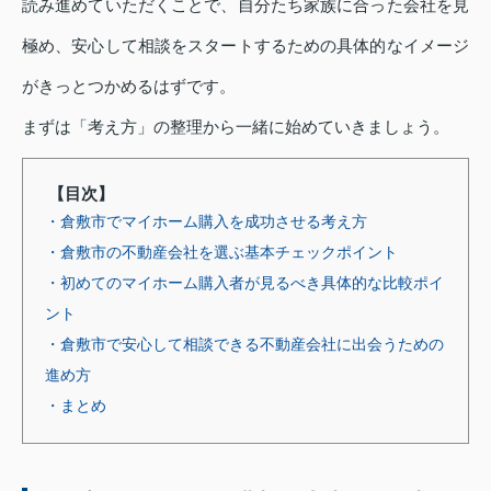
読み進めていただくことで、自分たち家族に合った会社を見
極め、安心して相談をスタートするための具体的なイメージ
がきっとつかめるはずです。
まずは「考え方」の整理から一緒に始めていきましょう。
【目次】
・倉敷市でマイホーム購入を成功させる考え方
・倉敷市の不動産会社を選ぶ基本チェックポイント
・初めてのマイホーム購入者が見るべき具体的な比較ポイ
ント
・倉敷市で安心して相談できる不動産会社に出会うための
進め方
・まとめ