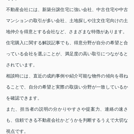
不動産会社には、新築分譲住宅に強い会社、中古住宅や中古
マンションの取引が多い会社、土地探しや注文住宅向けの土
地仲介を得意とする会社など、さまざまな特徴があります。
住宅購入に関する解説記事でも、得意分野が自分の希望と合
っている会社を選ぶことが、満足度の高い取引につながると
されています。
相談時には、直近の成約事例や紹介可能な物件の傾向を尋ね
ることで、自分の希望と実際の取扱い分野が一致しているか
を確認できます。
また、担当者の説明の分かりやすさや提案力、連絡の速さ
も、信頼できる不動産会社かどうかを判断するうえで大切な
視点です。