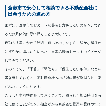
倉敷市で安心して相談できる不動産会社に
出会うための進め方
まずは、倉敷市でどのような暮らし方をしたいのかを、でき
るだけ具体的に思い描くことが大切です。
通勤や通学にかかる時間、買い物のしやすさ、静かな環境か
にぎやかな環境かといった、日常の場面を一つずつイメージ
してみてください。
そのうえで、「予算」「間取り」「優先したい条件」などを
書き出しておくと、不動産会社への相談内容が整理され、話
がぶれにくくなります。
こうした事前準備をしておくことで、限られた相談時間を有
効に使うことができ、担当者からも的確な提案を受けやすく