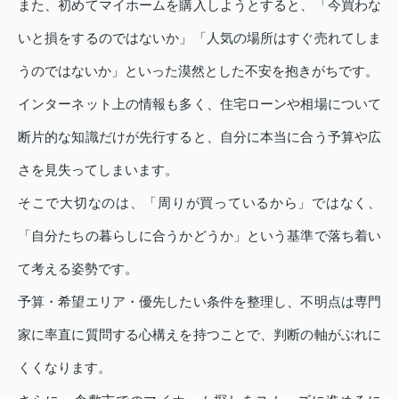
また、初めてマイホームを購入しようとすると、「今買わな
いと損をするのではないか」「人気の場所はすぐ売れてしま
うのではないか」といった漠然とした不安を抱きがちです。
インターネット上の情報も多く、住宅ローンや相場について
断片的な知識だけが先行すると、自分に本当に合う予算や広
さを見失ってしまいます。
そこで大切なのは、「周りが買っているから」ではなく、
「自分たちの暮らしに合うかどうか」という基準で落ち着い
て考える姿勢です。
予算・希望エリア・優先したい条件を整理し、不明点は専門
家に率直に質問する心構えを持つことで、判断の軸がぶれに
くくなります。