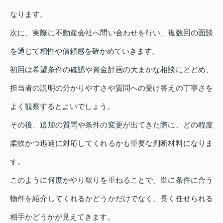
なります。
次に、実際に不動産会社へ問い合わせを行い、複数回の面談
を通じて相性や信頼感を確かめていきます。
初回は希望条件の確認や資金計画の大まかな相談にとどめ、
担当者の説明の分かりやすさや質問への受け答えの丁寧さを
よく観察するとよいでしょう。
その後、追加の質問や条件の変更が出てきた際に、どの程度
柔軟かつ迅速に対応してくれるかも重要な判断材料になりま
す。
このように何度かやり取りを重ねることで、単に条件に合う
物件を紹介してくれるかどうかだけでなく、長く任せられる
相手かどうかが見えてきます。