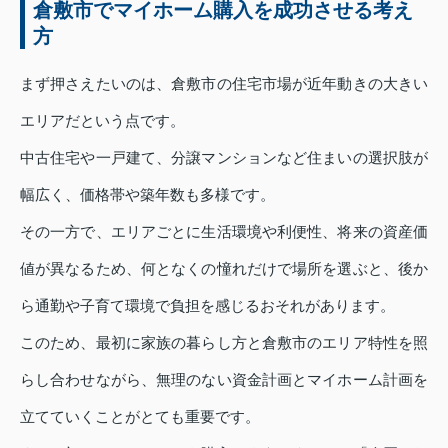
倉敷市でマイホーム購入を成功させる考え
方
まず押さえたいのは、倉敷市の住宅市場が近年動きの大きい
エリアだという点です。
中古住宅や一戸建て、分譲マンションなど住まいの選択肢が
幅広く、価格帯や築年数も多様です。
その一方で、エリアごとに生活環境や利便性、将来の資産価
値が異なるため、何となくの憧れだけで場所を選ぶと、後か
ら通勤や子育て環境で負担を感じるおそれがあります。
このため、最初に家族の暮らし方と倉敷市のエリア特性を照
らし合わせながら、無理のない資金計画とマイホーム計画を
立てていくことがとても重要です。