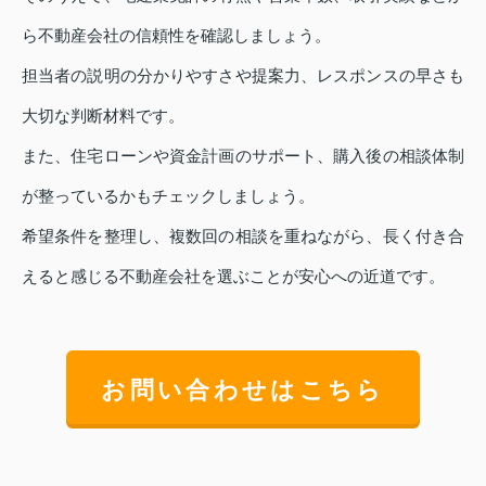
ら不動産会社の信頼性を確認しましょう。
担当者の説明の分かりやすさや提案力、レスポンスの早さも
大切な判断材料です。
また、住宅ローンや資金計画のサポート、購入後の相談体制
が整っているかもチェックしましょう。
希望条件を整理し、複数回の相談を重ねながら、長く付き合
えると感じる不動産会社を選ぶことが安心への近道です。
お問い合わせはこちら