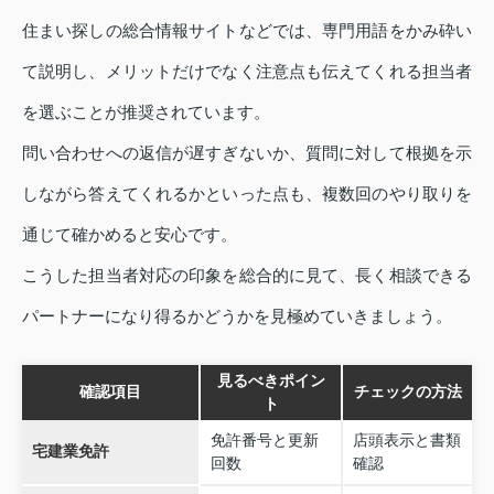
住まい探しの総合情報サイトなどでは、専門用語をかみ砕い
て説明し、メリットだけでなく注意点も伝えてくれる担当者
を選ぶことが推奨されています。
問い合わせへの返信が遅すぎないか、質問に対して根拠を示
しながら答えてくれるかといった点も、複数回のやり取りを
通じて確かめると安心です。
こうした担当者対応の印象を総合的に見て、長く相談できる
パートナーになり得るかどうかを見極めていきましょう。
見るべきポイン
確認項目
チェックの方法
ト
免許番号と更新
店頭表示と書類
宅建業免許
回数
確認