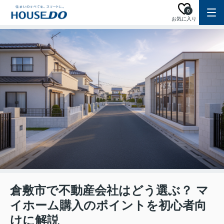
0
お気に入り
倉敷市で不動産会社はどう選ぶ？ マ
イホーム購入のポイントを初心者向
けに解説