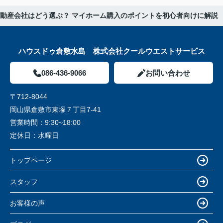
動産会社はどう選ぶ？ マイホーム購入のポイントを初心者向けに解説
ハウスドゥ倉敷水島 株式会社クールウエストサービス
086-436-9066
お問い合わせ
〒712-8044
岡山県倉敷市東塚７丁目7-41
営業時間：
9:30~18:00
定休日：
水曜日
トップページ
スタッフ
お客様の声