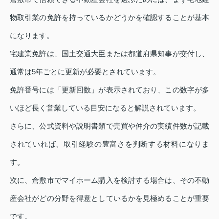
物取引業の免許を持っているかどうかを確認することが基本
になります。
宅建業免許は、国土交通大臣または都道府県知事が交付し、
通常は5年ごとに更新が必要とされています。
免許番号には「更新回数」が表示されており、この数字が多
いほど長く営業している目安になると解説されています。
さらに、公式資料や説明書類で売買や仲介の実績件数が記載
されていれば、取引経験の豊富さを判断する材料になりま
す。
次に、倉敷市でマイホーム購入を検討する場合は、その不動
産会社がどの分野を得意としているかを見極めることが重要
です。