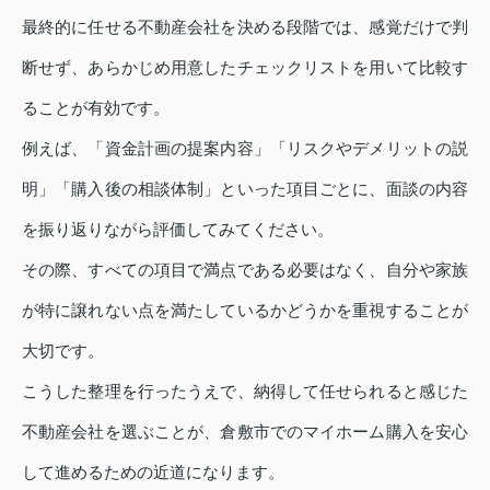
最終的に任せる不動産会社を決める段階では、感覚だけで判
断せず、あらかじめ用意したチェックリストを用いて比較す
ることが有効です。
例えば、「資金計画の提案内容」「リスクやデメリットの説
明」「購入後の相談体制」といった項目ごとに、面談の内容
を振り返りながら評価してみてください。
その際、すべての項目で満点である必要はなく、自分や家族
が特に譲れない点を満たしているかどうかを重視することが
大切です。
こうした整理を行ったうえで、納得して任せられると感じた
不動産会社を選ぶことが、倉敷市でのマイホーム購入を安心
して進めるための近道になります。