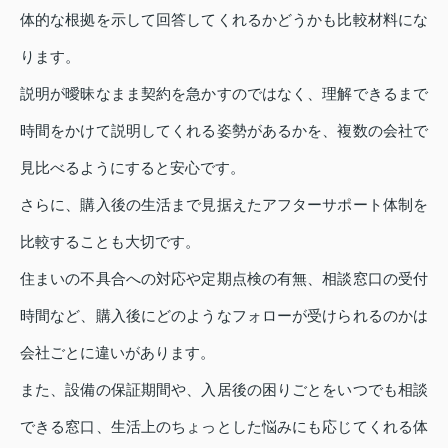
体的な根拠を示して回答してくれるかどうかも比較材料にな
ります。
説明が曖昧なまま契約を急かすのではなく、理解できるまで
時間をかけて説明してくれる姿勢があるかを、複数の会社で
見比べるようにすると安心です。
さらに、購入後の生活まで見据えたアフターサポート体制を
比較することも大切です。
住まいの不具合への対応や定期点検の有無、相談窓口の受付
時間など、購入後にどのようなフォローが受けられるのかは
会社ごとに違いがあります。
また、設備の保証期間や、入居後の困りごとをいつでも相談
できる窓口、生活上のちょっとした悩みにも応じてくれる体