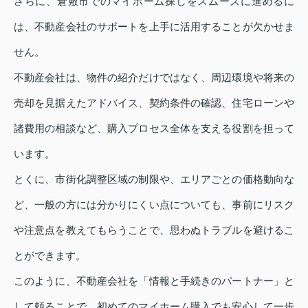
さらに、倉敷市でのマイホーム探しをスムーズに進めるに
は、不動産会社のサポートを上手に活用することが欠かせま
せん。
不動産会社は、物件の紹介だけではなく、周辺環境や将来の
売却を見据えたアドバイス、契約条件の確認、住宅ローンや
諸費用の相談など、購入プロセス全体を支える役割を担って
います。
とくに、市街化調整区域の制限や、エリアごとの価格動向な
ど、一般の方には分かりにくい点についても、事前にリスク
や注意点を教えてもらうことで、思わぬトラブルを避けるこ
とができます。
このように、不動産会社を「情報と手続きのパートナー」と
して頼ることで、初めてのマイホーム購入でも安心して一歩