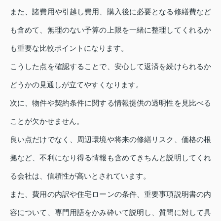
また、諸費用や引越し費用、購入後に必要となる修繕費など
も含めて、無理のない予算の上限を一緒に整理してくれるか
も重要な比較ポイントになります。
こうした点を確認することで、安心して返済を続けられるか
どうかの見通しが立てやすくなります。
次に、物件や契約条件に関する情報提供の透明性を見比べる
ことが欠かせません。
良い点だけでなく、周辺環境や将来の修繕リスク、価格の根
拠など、不利になり得る情報も含めてきちんと説明してくれ
る会社は、信頼性が高いとされています。
また、費用の内訳や住宅ローンの条件、重要事項説明書の内
容について、専門用語をかみ砕いて説明し、質問に対して具