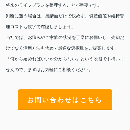
将来のライフプランを整理することが重要です。
判断に迷う場合は、感情面だけで決めず、資産価値や維持管
理コストも数字で確認しましょう。
当社では、お悩みやご家族の状況を丁寧にお伺いし、売却だ
けでなく活用方法も含めて最適な選択肢をご提案します。
「何から始めればいいか分からない」という段階でも構いま
せんので、まずはお気軽にご相談ください。
お問い合わせはこちら