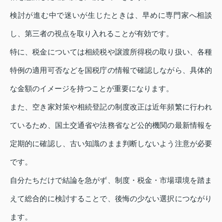
検討が進む中で迷いが生じたときは、早めに専門家へ相談
し、第三者の視点を取り入れることが有効です。
特に、税金については相続税や譲渡所得税の取り扱い、各種
特例の適用可否などを国税庁の情報で確認しながら、具体的
な金額のイメージを持つことが重要になります。
また、空き家対策や相続登記の制度改正は近年頻繁に行われ
ているため、国土交通省や法務省など公的機関の最新情報を
定期的に確認し、古い知識のまま判断しないよう注意が必要
です。
自分たちだけで結論を急がず、制度・税金・市場環境を踏ま
えて総合的に検討することで、後悔の少ない選択につながり
ます。