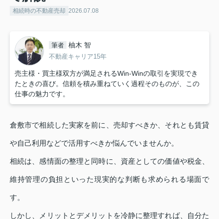
相続時の不動産売却
2026.07.08
柚木 智
筆者
不動産キャリア15年
売主様・買主様双方が満足されるWin-Winの取引を実現でき
たときの喜び。信頼を積み重ねていく過程そのものが、この
仕事の魅力です。
倉敷市で相続した実家を前に、売却すべきか、それとも賃貸
や自己利用などで活用すべきか悩んでいませんか。
相続は、感情面の整理と同時に、資産としての価値や税金、
維持管理の負担といった現実的な判断も求められる場面で
す。
しかし、メリットとデメリットを冷静に整理すれば、自分た