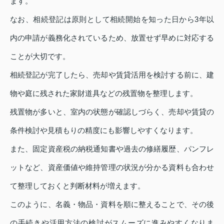
ます。
なお、相続登記は原則として相続開始を知った日から3年以
内の申請が義務化されているため、放置せず早めに対応する
ことが大切です。
相続登記が完了したら、売却や賃貸活用を検討する前に、建
物や庭に残された家財道具などの残置物を整理します。
残置物が多いと、室内の状態が確認しづらく、売却や賃貸の
条件検討や見積もりの精度にも影響しやすくなります。
また、固定資産税の納税通知書や過去の修繕履歴、パンフレ
ットなど、資産価値や維持管理の状況が分かる資料も合わせ
て整理しておくと判断材料が増えます。
このように、名義・物品・資料を順に整えることで、その後
の手続きや活用方法の検討がスムーズに進みやすくなりま