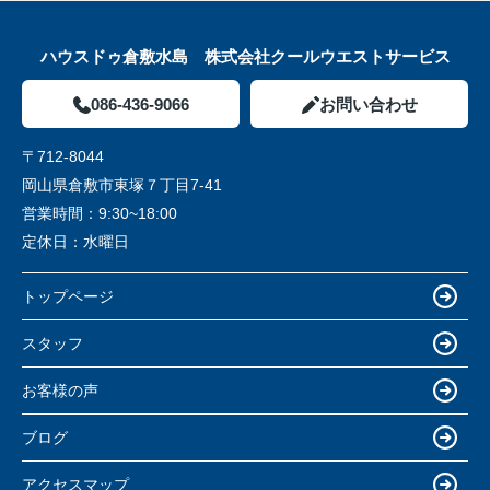
ハウスドゥ倉敷水島 株式会社クールウエストサービス
086-436-9066
お問い合わせ
〒712-8044
岡山県倉敷市東塚７丁目7-41
営業時間：
9:30~18:00
定休日：
水曜日
トップページ
スタッフ
お客様の声
ブログ
アクセスマップ