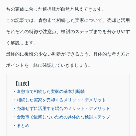
ちの家族に合った選択肢が自然と見えてきます。
この記事では、倉敷市で相続した実家について、売却と活用
それぞれの特徴や注意点、検討のステップまでを分かりやす
く解説します。
最終的に後悔の少ない判断ができるよう、具体的な考え方と
ポイントを一緒に確認していきましょう。
【目次】
・倉敷市で相続した実家の基本判断軸
・相続した実家を売却するメリット・デメリット
・売却せずに活用する場合のメリット・デメリット
・倉敷市で後悔しないための具体的な検討ステップ
・まとめ