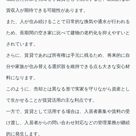
賃収入が期待できる可能性があります。
また、人が住み続けることで日常的な換気や通水が行われる
ため、長期間の空き家に比べて建物の老朽化を抑えやすいと
されています。
さらに、賃貸であれば所有権は手元に残るため、将来的に自
分や家族が住み替える選択肢を維持できる点も大きな安心材
料になります。
このように、売却とは異なる形で実家を守りながら資産とし
て生かせることが賃貸活用の主な利点です。
一方で、賃貸として活用する場合は、入居者募集や賃料の受
け渡し、入居者からの問い合わせ対応などの管理業務が継続
的に発生します。