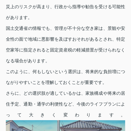
災上のリスクが高まり、行政から指導や勧告を受ける可能性
があります。
国土交通省の情報でも、管理が不十分な空き家は、景観や安
全性の面で地域に悪影響を及ぼすおそれがあるとされ、特定
空家等に指定されると固定資産税の軽減措置が受けられなく
なる場合があります。
このように、何もしないという選択は、将来的な負担増につ
ながりやすいことを理解しておくことが重要です。
さらに、どの選択肢が適しているかは、家族構成や将来の居
住予定、通勤・通学の利便性など、今後のライフプランによ
って大きく変わります。