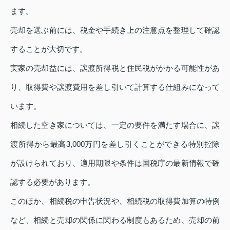
ます。
売却を選ぶ前には、税金や手続き上の注意点を整理して確認
することが大切です。
実家の売却益には、譲渡所得税と住民税がかかる可能性があ
り、取得費や譲渡費用を差し引いて計算する仕組みになって
います。
相続した空き家については、一定の要件を満たす場合に、譲
渡所得から最高3,000万円を差し引くことができる特別控除
が設けられており、適用期限や条件は国税庁の最新情報で確
認する必要があります。
このほか、相続税の申告状況や、相続税の取得費加算の特例
など、相続と売却の関係に関わる制度もあるため、売却の前