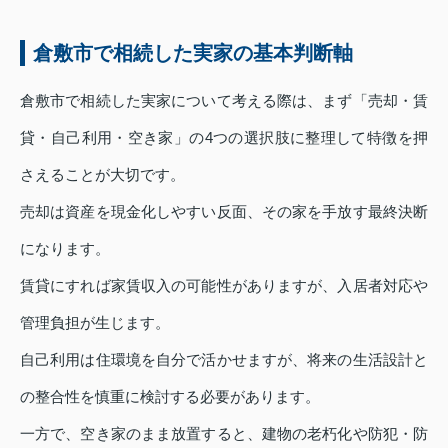
倉敷市で相続した実家の基本判断軸
倉敷市で相続した実家について考える際は、まず「売却・賃
貸・自己利用・空き家」の4つの選択肢に整理して特徴を押
さえることが大切です。
売却は資産を現金化しやすい反面、その家を手放す最終決断
になります。
賃貸にすれば家賃収入の可能性がありますが、入居者対応や
管理負担が生じます。
自己利用は住環境を自分で活かせますが、将来の生活設計と
の整合性を慎重に検討する必要があります。
一方で、空き家のまま放置すると、建物の老朽化や防犯・防