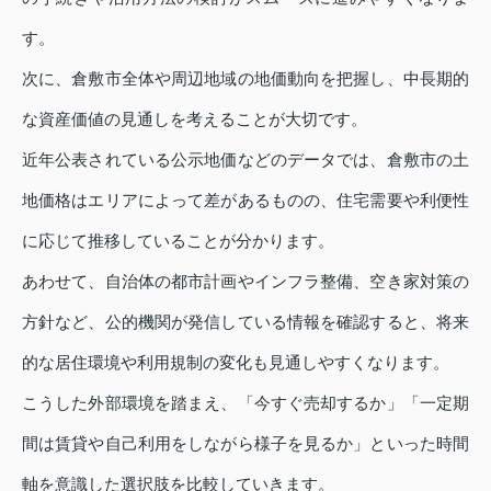
す。
次に、倉敷市全体や周辺地域の地価動向を把握し、中長期的
な資産価値の見通しを考えることが大切です。
近年公表されている公示地価などのデータでは、倉敷市の土
地価格はエリアによって差があるものの、住宅需要や利便性
に応じて推移していることが分かります。
あわせて、自治体の都市計画やインフラ整備、空き家対策の
方針など、公的機関が発信している情報を確認すると、将来
的な居住環境や利用規制の変化も見通しやすくなります。
こうした外部環境を踏まえ、「今すぐ売却するか」「一定期
間は賃貸や自己利用をしながら様子を見るか」といった時間
軸を意識した選択肢を比較していきます。