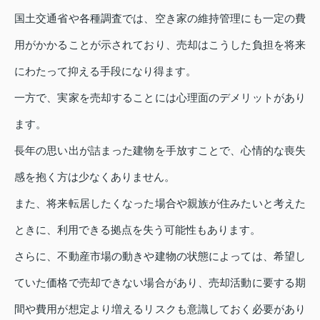
国土交通省や各種調査では、空き家の維持管理にも一定の費
用がかかることが示されており、売却はこうした負担を将来
にわたって抑える手段になり得ます。
一方で、実家を売却することには心理面のデメリットがあり
ます。
長年の思い出が詰まった建物を手放すことで、心情的な喪失
感を抱く方は少なくありません。
また、将来転居したくなった場合や親族が住みたいと考えた
ときに、利用できる拠点を失う可能性もあります。
さらに、不動産市場の動きや建物の状態によっては、希望し
ていた価格で売却できない場合があり、売却活動に要する期
間や費用が想定より増えるリスクも意識しておく必要があり