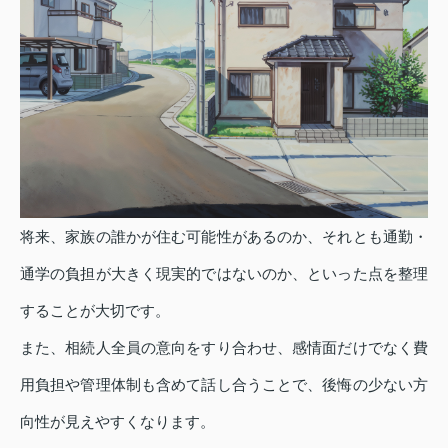
将来、家族の誰かが住む可能性があるのか、それとも通勤・
通学の負担が大きく現実的ではないのか、といった点を整理
することが大切です。
また、相続人全員の意向をすり合わせ、感情面だけでなく費
用負担や管理体制も含めて話し合うことで、後悔の少ない方
向性が見えやすくなります。