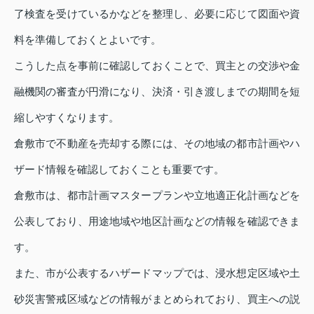
了検査を受けているかなどを整理し、必要に応じて図面や資
料を準備しておくとよいです。
こうした点を事前に確認しておくことで、買主との交渉や金
融機関の審査が円滑になり、決済・引き渡しまでの期間を短
縮しやすくなります。
倉敷市で不動産を売却する際には、その地域の都市計画やハ
ザード情報を確認しておくことも重要です。
倉敷市は、都市計画マスタープランや立地適正化計画などを
公表しており、用途地域や地区計画などの情報を確認できま
す。
また、市が公表するハザードマップでは、浸水想定区域や土
砂災害警戒区域などの情報がまとめられており、買主への説