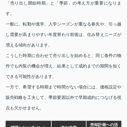
「売り出し開始時期」と「季節」の考え方が重要になりま
す。
一般に、転勤や進学、入学シーズンが重なる春先や、引っ越
し需要が高まりやすい年度替わり前後は、住み替えニーズが
増える傾向があります。
こうした時期に合わせて売り出しを始めると、同じ条件の物
件でも内覧の機会が増え、結果として成約までの期間を短く
できる可能性があります。
一方で、希望する時期まで時間がない場合には、価格設定や
販売戦略を工夫して、季節要因以外で早期成約につなげる視
点も欠かせません。
売却計画への活