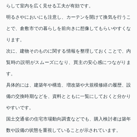
らして室内を広く見せる工夫が有効です。
明るさやにおいにも注意し、カーテンを開けて換気を行うこ
とで、倉敷市での暮らしを前向きに想像してもらいやすくな
ります。
次に、建物そのものに関する情報を整理しておくことで、内
覧時の説明がスムーズになり、買主の安心感につながりま
す。
具体的には、建築年や構造、増改築や大規模修繕の履歴、設
備の交換時期などを、資料とともに一覧にしておくと分かり
やすいです。
国土交通省の住宅市場動向調査などでも、購入検討者は築年
数や設備の状態を重視していることが示されています。