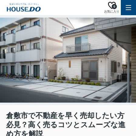
0
お気に入り
倉敷市で不動産を早く売却したい方
必見？高く売るコツとスムーズな進
め方を解説