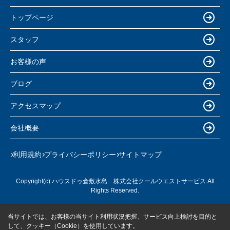
トップページ
スタッフ
お客様の声
ブログ
アクセスマップ
会社概要
利用規約
プライバシーポリシー
サイトマップ
Copyright(c) ハウスドゥ倉敷水島 株式会社クールウエストサービス All
Rights Reserved.
当サイトでは、お客様の当サイト利用状況把握、サービス向上検討を目的と
して、クッキー（Cookie）を使用しています。