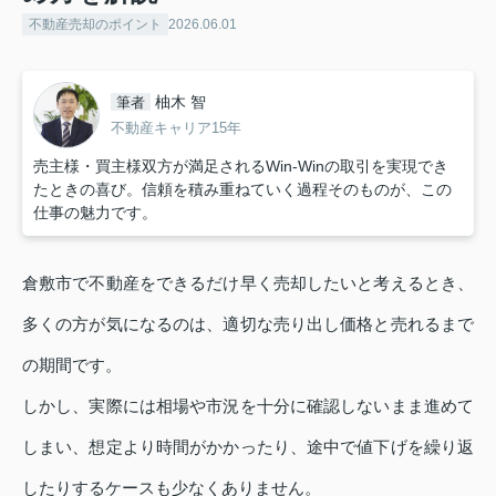
不動産売却のポイント
2026.06.01
柚木 智
筆者
不動産キャリア15年
売主様・買主様双方が満足されるWin-Winの取引を実現でき
たときの喜び。信頼を積み重ねていく過程そのものが、この
仕事の魅力です。
倉敷市で不動産をできるだけ早く売却したいと考えるとき、
多くの方が気になるのは、適切な売り出し価格と売れるまで
の期間です。
しかし、実際には相場や市況を十分に確認しないまま進めて
しまい、想定より時間がかかったり、途中で値下げを繰り返
したりするケースも少なくありません。