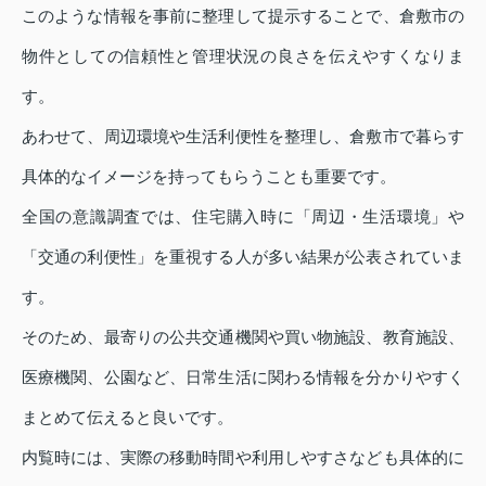
このような情報を事前に整理して提示することで、倉敷市の
物件としての信頼性と管理状況の良さを伝えやすくなりま
す。
あわせて、周辺環境や生活利便性を整理し、倉敷市で暮らす
具体的なイメージを持ってもらうことも重要です。
全国の意識調査では、住宅購入時に「周辺・生活環境」や
「交通の利便性」を重視する人が多い結果が公表されていま
す。
そのため、最寄りの公共交通機関や買い物施設、教育施設、
医療機関、公園など、日常生活に関わる情報を分かりやすく
まとめて伝えると良いです。
内覧時には、実際の移動時間や利用しやすさなども具体的に