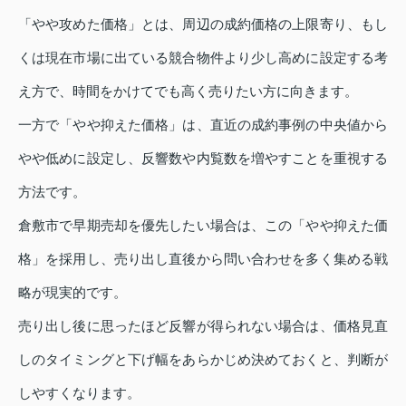
「やや攻めた価格」とは、周辺の成約価格の上限寄り、もし
くは現在市場に出ている競合物件より少し高めに設定する考
え方で、時間をかけてでも高く売りたい方に向きます。
一方で「やや抑えた価格」は、直近の成約事例の中央値から
やや低めに設定し、反響数や内覧数を増やすことを重視する
方法です。
倉敷市で早期売却を優先したい場合は、この「やや抑えた価
格」を採用し、売り出し直後から問い合わせを多く集める戦
略が現実的です。
売り出し後に思ったほど反響が得られない場合は、価格見直
しのタイミングと下げ幅をあらかじめ決めておくと、判断が
しやすくなります。