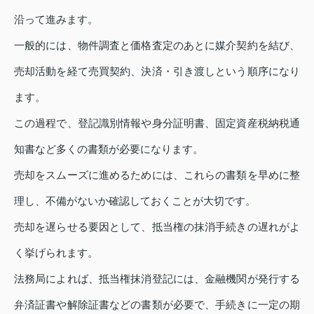
沿って進みます。
一般的には、物件調査と価格査定のあとに媒介契約を結び、
売却活動を経て売買契約、決済・引き渡しという順序になり
ます。
この過程で、登記識別情報や身分証明書、固定資産税納税通
知書など多くの書類が必要になります。
売却をスムーズに進めるためには、これらの書類を早めに整
理し、不備がないか確認しておくことが大切です。
売却を遅らせる要因として、抵当権の抹消手続きの遅れがよ
く挙げられます。
法務局によれば、抵当権抹消登記には、金融機関が発行する
弁済証書や解除証書などの書類が必要で、手続きに一定の期