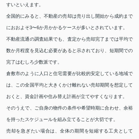
すいといえます。
全国的にみると、不動産の売却は売り出し開始から成約まで
におおよそ3〜6か月かかるケースが多いとされています。
不動産流通の調査結果でも、査定から売却完了までは平均で
数か月程度を見込む必要があると示されており、短期間での
完了はむしろ少数派です。
倉敷市のように人口と住宅需要が比較的安定している地域で
は、この全国平均と大きくかけ離れない売却期間を想定して
おくと、資金計画や住み替え計画が立てやすくなります。
そのうえで、ご自身の物件の条件や希望時期に合わせ、余裕
を持ったスケジュールを組み立てることが大切です。
売却を急ぎたい場合は、全体の期間を短縮する工夫として