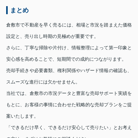
まとめ
倉敷市で不動産を早く売るには、相場と市況を踏まえた価格
設定と、売り出し時期の見極めが重要です。
さらに、丁寧な掃除や片付け、情報整理によって第一印象と
安心感を高めることで、短期間での成約につながります。
売却手続きや必要書類、権利関係やハザード情報の確認も、
スムーズな進行には欠かせません。
当社では、倉敷市の市況データと豊富な売却サポート実績を
もとに、お客様の事情に合わせた戦略的な売却プランをご提
案いたします。
「できるだけ早く、できるだけ安心して売りたい」とお考え