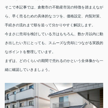
そこで本記事では、倉敷市の不動産市況の特徴を踏まえなが
ら、早く売るための具体的なコツを、価格設定、内覧対策、
手続きの流れまで順を追って分かりやすく解説します。
今まさに売却を検討している方はもちろん、数か月以内に動
き出したい方にとっても、スムーズな売却につながる実践的
なポイントを整理しています。
まずは、どのくらいの期間で売れるのかという全体像から一
緒に確認していきましょう。