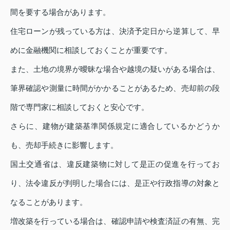
間を要する場合があります。
住宅ローンが残っている方は、決済予定日から逆算して、早
めに金融機関に相談しておくことが重要です。
また、土地の境界が曖昧な場合や越境の疑いがある場合は、
筆界確認や測量に時間がかかることがあるため、売却前の段
階で専門家に相談しておくと安心です。
さらに、建物が建築基準関係規定に適合しているかどうか
も、売却手続きに影響します。
国土交通省は、違反建築物に対して是正の促進を行ってお
り、法令違反が判明した場合には、是正や行政指導の対象と
なることがあります。
増改築を行っている場合は、確認申請や検査済証の有無、完