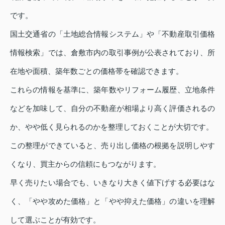
です。
国土交通省の「土地総合情報システム」や「不動産取引価格
情報検索」では、倉敷市内の取引事例が公表されており、所
在地や面積、築年数ごとの価格帯を確認できます。
これらの情報を基準に、築年数やリフォーム履歴、立地条件
などを加味して、自分の不動産が相場より高く評価されるの
か、やや低く見られるのかを整理しておくことが大切です。
この整理ができていると、売り出し価格の根拠を説明しやす
くなり、買主からの信頼にもつながります。
早く売りたい場合でも、いきなり大きく値下げする必要はな
く、「やや攻めた価格」と「やや抑えた価格」の違いを理解
して選ぶことが有効です。