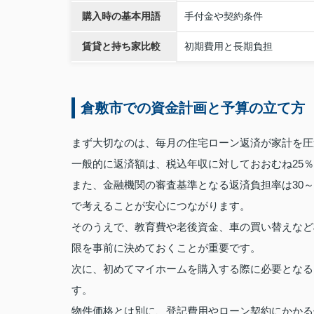
購入時の基本用語
手付金や契約条件
賃貸と持ち家比較
初期費用と長期負担
倉敷市での資金計画と予算の立て方
まず大切なのは、毎月の住宅ローン返済が家計を圧
一般的に返済額は、税込年収に対しておおむね25
また、金融機関の審査基準となる返済負担率は30
で考えることが安心につながります。
そのうえで、教育費や老後資金、車の買い替えなど
限を事前に決めておくことが重要です。
次に、初めてマイホームを購入する際に必要となる
す。
物件価格とは別に、登記費用やローン契約にかかる