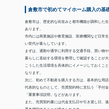
倉敷市で初めてマイホーム購入の基
倉敷市は、歴史的な街並みと都市機能が調和した生
あります。
市内には商業施設や教育施設、医療機関など日常生
い世代が暮らしています。
まずは、通勤や通学に利用する交通手段、買い物や
暮らしに直結する環境を整理して確認することが大
こうした生活環境を具体的にイメージしておくこと
なります。
次に、初めて不動産を購入する方は、基本的な用語
代表的なものとして、売買契約時に支払う「手付金
「重要事項説明」などがあります。
また、売買契約書には代金支払日や引き渡し日、違