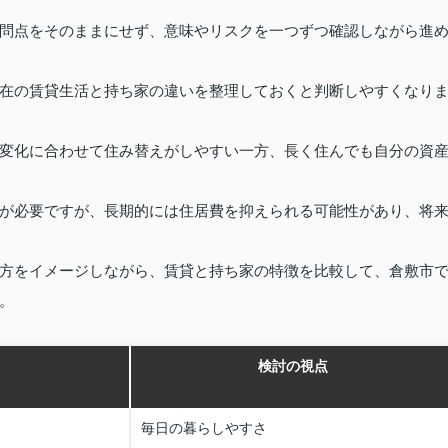
問点をそのままにせず、意味やリスクを一つずつ確認しながら進
在の賃貸生活と持ち家の違いを整理しておくと判断しやすくなり
変化に合わせて住み替えがしやすい一方、長く住んでも自分の資
が必要ですが、長期的には住居費を抑えられる可能性があり、将
方をイメージしながら、賃貸と持ち家の特徴を比較して、倉敷市
。
検討の視点
毎日の暮らしやすさ