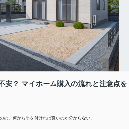
不安？ マイホーム購入の流れと注意点を
のの、何から手を付ければ良いのか分からない。