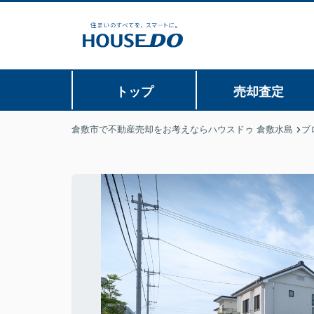
トップ
売却査定
倉敷市で不動産売却をお考えならハウスドゥ 倉敷水島
ブ