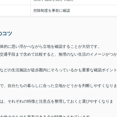
控除制度を事前に確認
のコツ
体的に思い浮かべながら立地を確認することが大切です。
交通手段まで含めて比較すると、無理のない生活のイメージがつ
などの生活施設が徒歩圏内にそろっているかも重要な確認ポイン
で、自分たちの暮らしに合った立地かどうかを判断しやすくなり
は、それぞれの特徴と注意点を整理しておくと選びやすくなりま
土地そのものを所有できる点が特徴とされています。