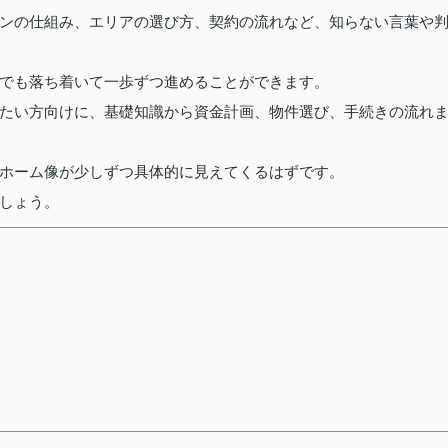
ンの仕組み、エリアの選び方、契約の流れなど、知らない言葉や
でも落ち着いて一歩ずつ進めることができます。
たい方向けに、基礎知識から資金計画、物件選び、手続きの流れ
ホーム像が少しずつ具体的に見えてくるはずです。
しょう。