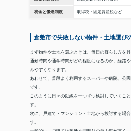
税金と優遇制度
取得税・固定資産税など
倉敷市で失敗しない物件・土地選び
まず物件や土地を選ぶときは、毎日の暮らし方を具
通勤時間や通学時間がどの程度になるのか、経路や
みやすくなります。
あわせて、普段よく利用するスーパーや病院、公園
です。
このように日々の動線を一つずつ検討していくこと
す。
次に、戸建て・マンション・土地から検討する場合
す。
一般的に、戸建ては敷地や間取りの自由度が高く、