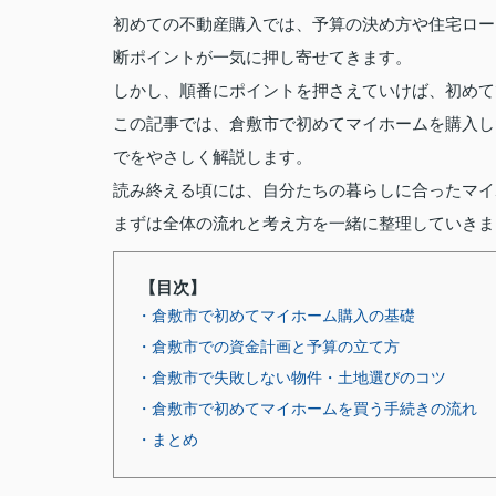
初めての不動産購入では、予算の決め方や住宅ロー
断ポイントが一気に押し寄せてきます。
しかし、順番にポイントを押さえていけば、初めて
この記事では、倉敷市で初めてマイホームを購入し
でをやさしく解説します。
読み終える頃には、自分たちの暮らしに合ったマイ
まずは全体の流れと考え方を一緒に整理していきま
【目次】
・倉敷市で初めてマイホーム購入の基礎
・倉敷市での資金計画と予算の立て方
・倉敷市で失敗しない物件・土地選びのコツ
・倉敷市で初めてマイホームを買う手続きの流れ
・まとめ