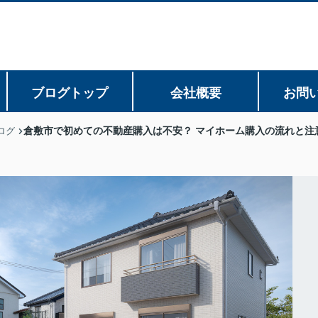
ブログトップ
会社概要
お問
倉敷市で初めての不動産購入は不安？ マイホーム購入の流れと注
ログ